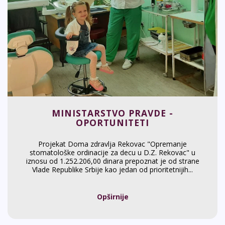
MINISTARSTVO PRAVDE -
OPORTUNITETI
Projekat Doma zdravlja Rekovac "Opremanje
stomatološke ordinacije za decu u D.Z. Rekovac" u
iznosu od 1.252.206,00 dinara prepoznat je od strane
Vlade Republike Srbije kao jedan od prioritetnijih...
Opširnije