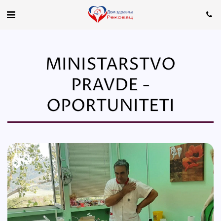
MINISTARSTVO
PRAVDE -
OPORTUNITETI